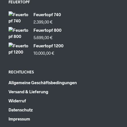
FEUERTOPF
Feuertopf 740
2.399,00
€
Feuertopf 800
5.699,00
€
Feuertopf 1200
10.000,00
€
RECHTLICHES
Allgemeine Geschäftsbedingungen
Versand & Lieferung
Widerruf
Datenschutz
Impressum