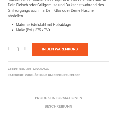
Dein Fleisch oder Grillgemüse und Du kannst während des
Grillvorgangs auch mal Dein Glas oder Deine Flasche
abstellen.
Material: Edelstahl mit Holzablage
Maße (BxL): 375 x 760
IN DEN WARENKORB
ARTIKELNUMMER:
MG0000160
KATEGORIE:
ZUBEHÖR RUND UM DEINEN FEUERTOPF
PRODUKTINFORMATIONEN
BESCHREIBUNG