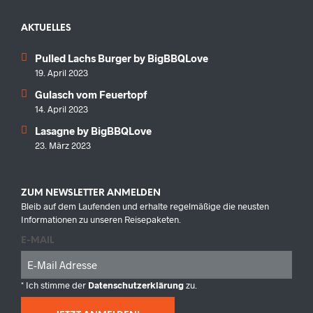
AKTUELLES
Pulled Lachs Burger by BigBBQLove
19. April 2023
Gulasch vom Feuertopf
14. April 2023
Lasagne by BigBBQLove
23. März 2023
ZUM NEWSLETTER ANMELDEN
Bleib auf dem Laufenden und erhalte regelmäßige die neusten
Informationen zu unseren Reisepaketen.
E-MAIL
* Ich stimme der
Datenschutzerklärung
zu.